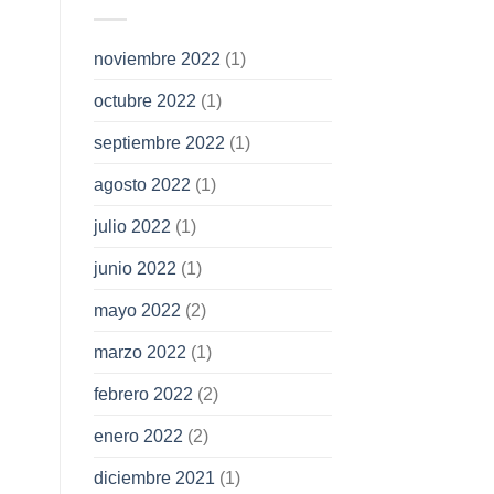
noviembre 2022
(1)
octubre 2022
(1)
septiembre 2022
(1)
agosto 2022
(1)
julio 2022
(1)
junio 2022
(1)
mayo 2022
(2)
marzo 2022
(1)
febrero 2022
(2)
enero 2022
(2)
diciembre 2021
(1)