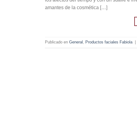
amantes de la cosmética […]
Publicado en
General
,
Productos faciales Fabiola
|