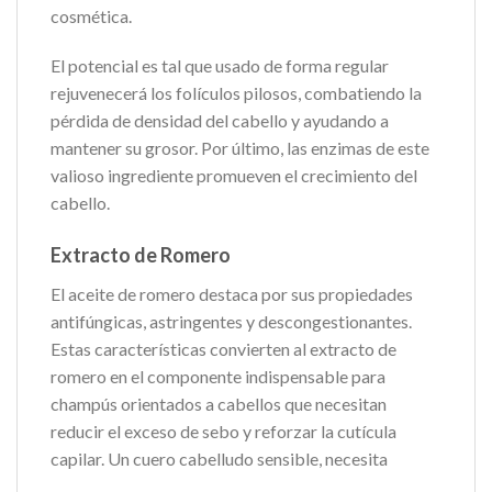
cosmética.
El potencial es tal que usado de forma regular
rejuvenecerá los folículos pilosos, combatiendo la
pérdida de densidad del cabello y ayudando a
mantener su grosor. Por último, las enzimas de este
valioso ingrediente promueven el crecimiento del
cabello.
Extracto de Romero
El aceite de romero destaca por sus propiedades
antifúngicas, astringentes y descongestionantes.
Estas características convierten al extracto de
romero en el componente indispensable para
champús orientados a cabellos que necesitan
reducir el exceso de sebo y reforzar la cutícula
capilar. Un cuero cabelludo sensible, necesita