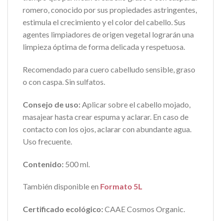
romero, conocido por sus propiedades astringentes,
estimula el crecimiento y el color del cabello. Sus
agentes limpiadores de origen vegetal lograrán una
limpieza óptima de forma delicada y respetuosa.
Recomendado para cuero cabelludo sensible, graso
o con caspa. Sin sulfatos.
Consejo de uso:
Aplicar sobre el cabello mojado,
masajear hasta crear espuma y aclarar. En caso de
contacto con los ojos, aclarar con abundante agua.
Uso frecuente.
Contenido:
500 ml.
También disponible en
Formato 5L
Certificado ecológico:
CAAE Cosmos Organic.