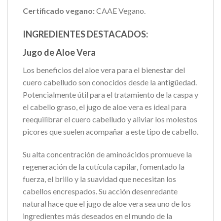
Certificado vegano:
CAAE Vegano.
INGREDIENTES DESTACADOS:
Jugo de Aloe Vera
Los beneficios del aloe vera para el bienestar del
cuero cabelludo son conocidos desde la antigüedad.
Potencialmente útil para el tratamiento de la caspa y
el cabello graso, el jugo de aloe vera es ideal para
reequilibrar el cuero cabelludo y aliviar los molestos
picores que suelen acompañar a este tipo de cabello.
Su alta concentración de aminoácidos promueve la
regeneración de la cutícula capilar, fomentado la
fuerza, el brillo y la suavidad que necesitan los
cabellos encrespados. Su acción desenredante
natural hace que el jugo de aloe vera sea uno de los
ingredientes más deseados en el mundo de la