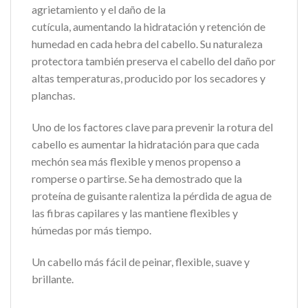
agrietamiento y el daño de la
cutícula, aumentando la hidratación y retención de
humedad en cada hebra del cabello. Su naturaleza
protectora también preserva el cabello del daño por
altas temperaturas, producido por los secadores y
planchas.
Uno de los factores clave para prevenir la rotura del
cabello es aumentar la hidratación para que cada
mechón sea más flexible y menos propenso a
romperse o partirse. Se ha demostrado que la
proteína de guisante ralentiza la pérdida de agua de
las fibras capilares y las mantiene flexibles y
húmedas por más tiempo.
Un cabello más fácil de peinar, flexible, suave y
brillante.