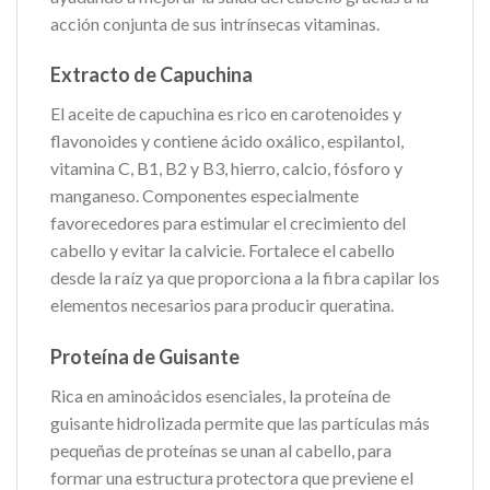
acción conjunta de sus intrínsecas vitaminas.
Extracto de Capuchina
El aceite de capuchina es rico en carotenoides y
flavonoides y contiene ácido oxálico, espilantol,
vitamina C, B1, B2 y B3, hierro, calcio, fósforo y
manganeso. Componentes especialmente
favorecedores para estimular el crecimiento del
cabello y evitar la calvicie. Fortalece el cabello
desde la raíz ya que proporciona a la fibra capilar los
elementos necesarios para producir queratina.
Proteína de Guisante
Rica en aminoácidos esenciales, la proteína de
guisante hidrolizada permite que las partículas más
pequeñas de proteínas se unan al cabello, para
formar una estructura protectora que previene el