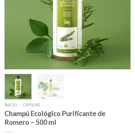
INICIO
/
CAPILAR
Champú Ecológico Purificante de
Romero – 500 ml