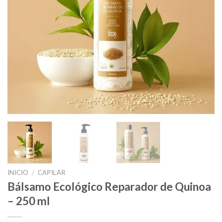
INICIO
/
CAPILAR
Bálsamo Ecológico Reparador de Quinoa
– 250 ml