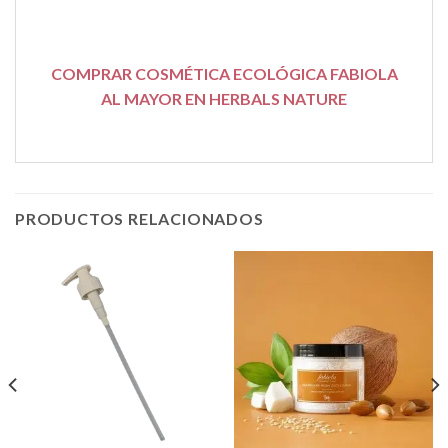
COMPRAR COSMÉTICA ECOLÓGICA FABIOLA
AL MAYOR EN HERBALS NATURE
PRODUCTOS RELACIONADOS