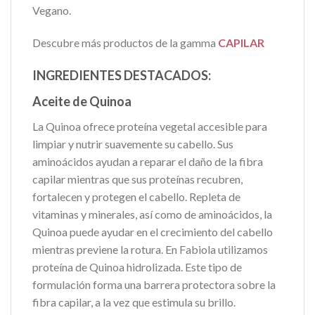
Vegano.
Descubre más productos de la gamma
CAPILAR
INGREDIENTES DESTACADOS:
Aceite de Quinoa
La Quinoa ofrece proteína vegetal accesible para
limpiar y nutrir suavemente su cabello. Sus
aminoácidos ayudan a reparar el daño de la fibra
capilar mientras que sus proteínas recubren,
fortalecen y protegen el cabello. Repleta de
vitaminas y minerales, así como de aminoácidos, la
Quinoa puede ayudar en el crecimiento del cabello
mientras previene la rotura. En Fabiola utilizamos
proteína de Quinoa hidrolizada. Este tipo de
formulación forma una barrera protectora sobre la
fibra capilar, a la vez que estimula su brillo.