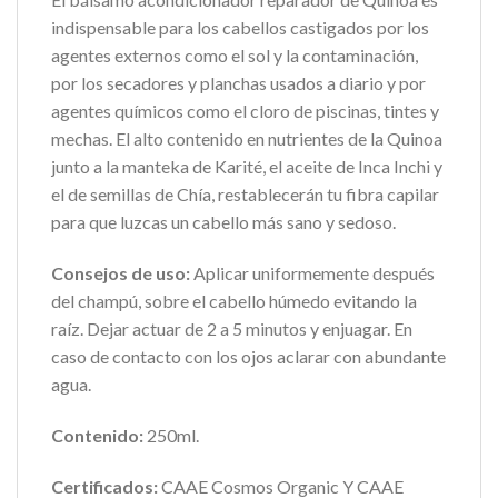
indispensable para los cabellos castigados por los
agentes externos como el sol y la contaminación,
por los secadores y planchas usados a diario y por
agentes químicos como el cloro de piscinas, tintes y
mechas. El alto contenido en nutrientes de la Quinoa
junto a la manteka de Karité, el aceite de Inca Inchi y
el de semillas de Chía, restablecerán tu fibra capilar
para que luzcas un cabello más sano y sedoso.
Consejos de uso:
Aplicar uniformemente después
del champú, sobre el cabello húmedo evitando la
raíz. Dejar actuar de 2 a 5 minutos y enjuagar. En
caso de contacto con los ojos aclarar con abundante
agua.
Contenido:
250ml.
Certificados:
CAAE Cosmos Organic Y CAAE