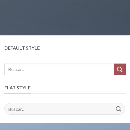
DEFAULT STYLE
Buscar
por:
FLAT STYLE
Buscar
por: